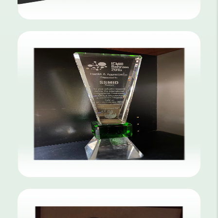
شكر وتقدير لدعم و مساهمة الجمعية
لمؤتمر دبي الدولي
شكر وتقدير لدعم مؤتمر التعاوني الدولي