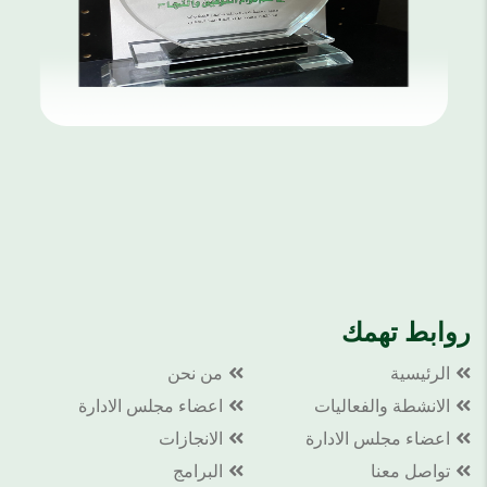
شكر وتقدير من مستشفى الملك فهد
بالهفوف
روابط تهمك
الرئيسية
من نحن
الانشطة والفعاليات
اعضاء مجلس الادارة
اعضاء مجلس الادارة
الانجازات
تواصل معنا
البرامج