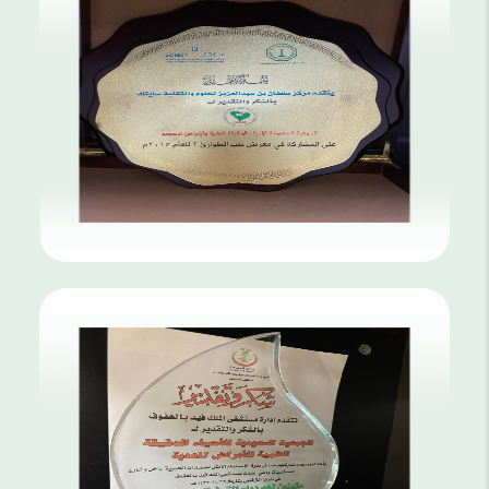
شكر وتقدير من مركز سايتك