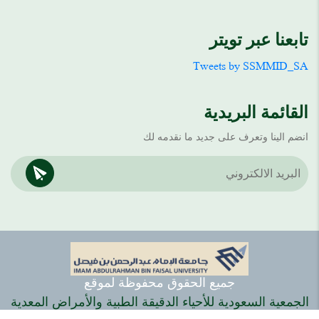
تابعنا عبر تويتر
Tweets by SSMMID_SA
القائمة البريدية
انضم الينا وتعرف على جديد ما نقدمه لك
جميع الحقوق محفوظة لموقع
الجمعية السعودية للأحياء الدقيقة الطبية والأمراض المعدية