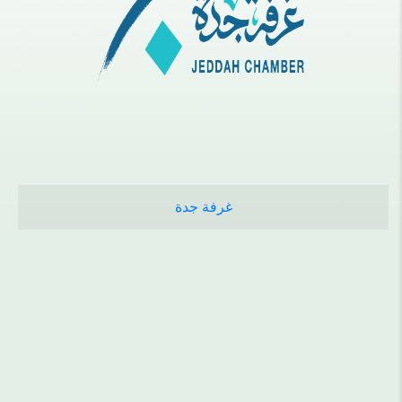
غرفة جدة