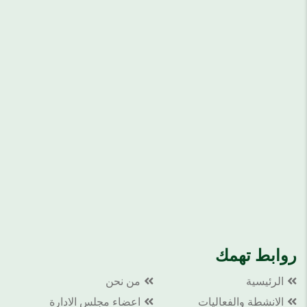
روابط تهمك
الرئيسية
من نحن
الانشطة والفعاليات
اعضاء مجلس الادارة