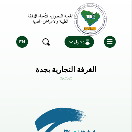
EN
دخول
الغرفة التجارية بجدة